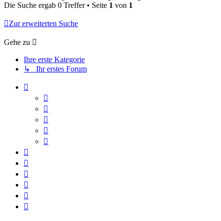
Die Suche ergab 0 Treffer • Seite
1
von
1
Zur erweiterten Suche
Gehe zu
Ihre erste Kategorie
↳ Ihr erstes Forum